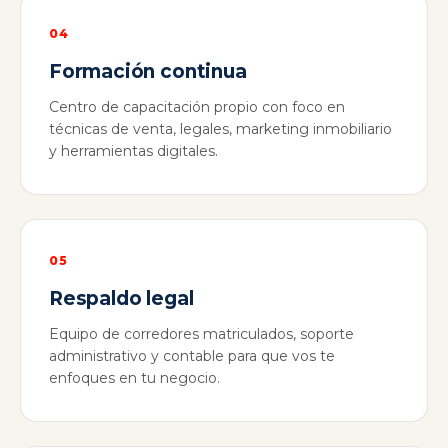
04
Formación continua
Centro de capacitación propio con foco en
técnicas de venta, legales, marketing inmobiliario
y herramientas digitales.
05
Respaldo legal
Equipo de corredores matriculados, soporte
administrativo y contable para que vos te
enfoques en tu negocio.