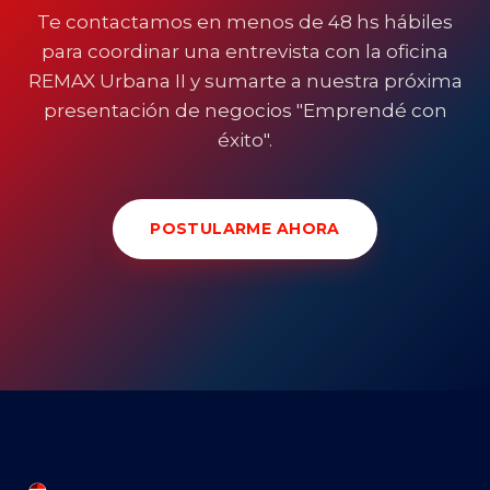
Te contactamos en menos de 48 hs hábiles
para coordinar una entrevista con la oficina
REMAX Urbana II y sumarte a nuestra próxima
presentación de negocios "Emprendé con
éxito".
POSTULARME AHORA