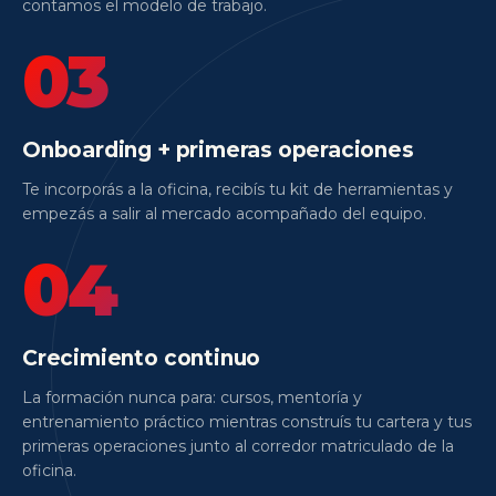
contamos el modelo de trabajo.
03
Onboarding + primeras operaciones
Te incorporás a la oficina, recibís tu kit de herramientas y
empezás a salir al mercado acompañado del equipo.
04
Crecimiento continuo
La formación nunca para: cursos, mentoría y
entrenamiento práctico mientras construís tu cartera y tus
primeras operaciones junto al corredor matriculado de la
oficina.