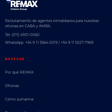
Reclutamiento de agentes inmobiliarios para nuestras
oficinas en CABA y AMBA.
Tel: (011) 4901-0060
WhatsApp: +54 9 11 3664-0319 / +54 9 11 5027-7969
NAVEGAR
Por qué REMAX
Oficinas
Cómo sumarme