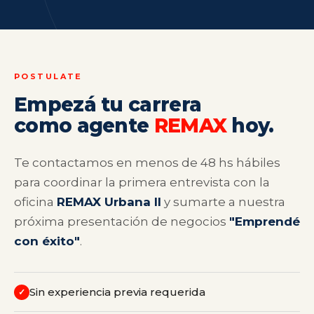
POSTULATE
Empezá tu carrera
como agente
REMAX
hoy.
Te contactamos en menos de 48 hs hábiles
para coordinar la primera entrevista con la
oficina
REMAX Urbana II
y sumarte a nuestra
próxima presentación de negocios
"Emprendé
con éxito"
.
Sin experiencia previa requerida
✓