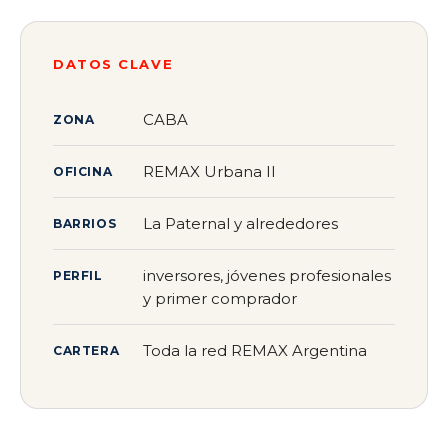
DATOS CLAVE
CABA
ZONA
REMAX Urbana II
OFICINA
La Paternal y alrededores
BARRIOS
inversores, jóvenes profesionales
PERFIL
y primer comprador
Toda la red REMAX Argentina
CARTERA