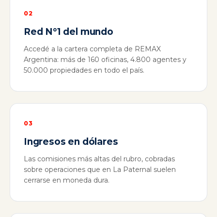
02
Red N°1 del mundo
Accedé a la cartera completa de REMAX
Argentina: más de 160 oficinas, 4.800 agentes y
50.000 propiedades en todo el país.
03
Ingresos en dólares
Las comisiones más altas del rubro, cobradas
sobre operaciones que en La Paternal suelen
cerrarse en moneda dura.