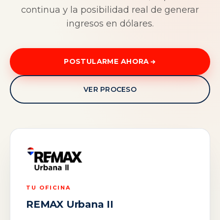
continua y la posibilidad real de generar
ingresos en dólares.
POSTULARME AHORA
VER PROCESO
TU OFICINA
REMAX Urbana II