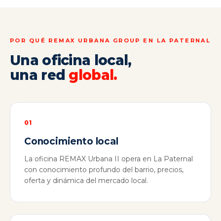
POR QUÉ REMAX URBANA GROUP EN LA PATERNAL
Una oficina local,
una red
global.
01
Conocimiento local
La oficina REMAX Urbana II opera en La Paternal
con conocimiento profundo del barrio, precios,
oferta y dinámica del mercado local.