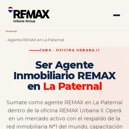
Inicio
› Agente REMAX en La Paternal
CABA · OFICINA URBANA II
Ser Agente
Inmobiliario REMAX
en
La Paternal
Sumate como agente REMAX en La Paternal
dentro de la oficina REMAX Urbana II. Operá
en un mercado activo con el respaldo de la
red inmobiliaria N°1 del mundo, capacitación