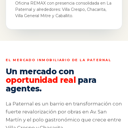
Oficina REMAX con presencia consolidada en La
Paternal y alrededores: Villa Crespo, Chacarita,
Villa General Mitre y Caballito.
EL MERCADO INMOBILIARIO DE LA PATERNAL
Un mercado con
oportunidad real
para
agentes.
La Paternal es un barrio en transformación con
fuerte revalorización por obras en Av. San
Martín y el polo gastronómico que crece entre
Villa Crespo y Chacarita.