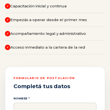
Capacitación inicial y continua
✓
Empezás a operar desde el primer mes
✓
Acompañamiento legal y administrativo
✓
Acceso inmediato a la cartera de la red
✓
FORMULARIO DE POSTULACIÓN
Completá tus datos
NOMBRE *