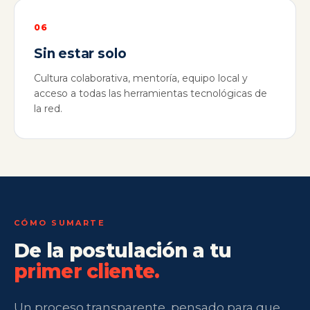
06
Sin estar solo
Cultura colaborativa, mentoría, equipo local y
acceso a todas las herramientas tecnológicas de
la red.
CÓMO SUMARTE
De la postulación a tu
primer cliente.
Un proceso transparente, pensado para que