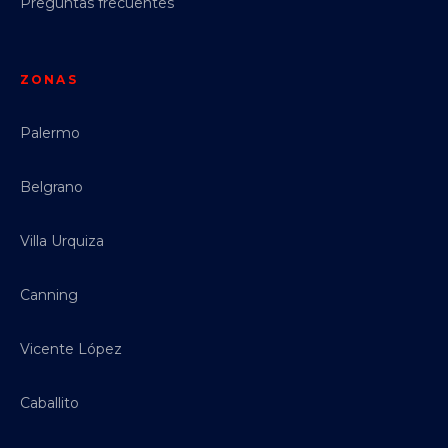
Preguntas frecuentes
ZONAS
Palermo
Belgrano
Villa Urquiza
Canning
Vicente López
Caballito