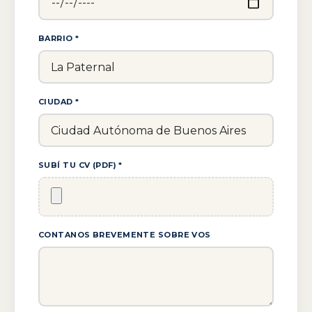
BARRIO *
CIUDAD *
SUBÍ TU CV (PDF) *
CONTANOS BREVEMENTE SOBRE VOS