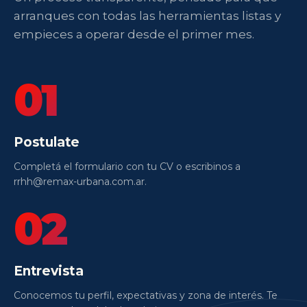
arranques con todas las herramientas listas y
empieces a operar desde el primer mes.
01
Postulate
Completá el formulario con tu CV o escribinos a
rrhh@remax-urbana.com.ar.
02
Entrevista
Conocemos tu perfil, expectativas y zona de interés. Te